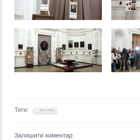
Теги:
Виставка
Залишити коментар