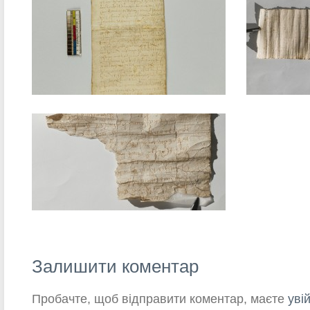
Залишити коментар
Пробачте, щоб відправити коментар, маєте
уві