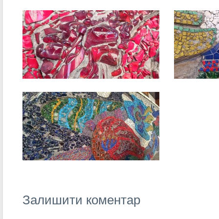
Залишити коментар