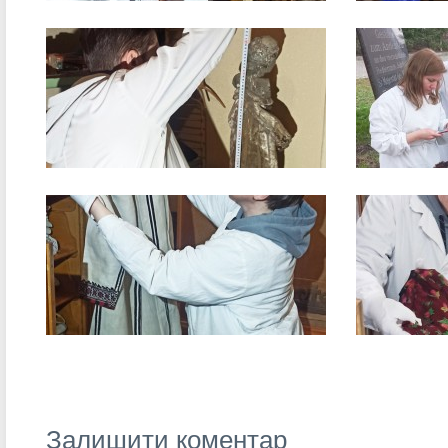
Залишити коментар