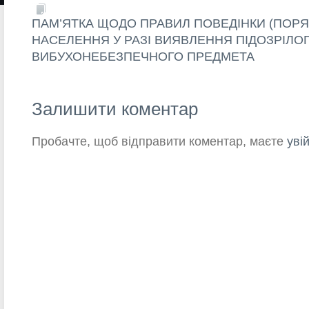
ПАМ’ЯТКА ЩОДО ПРАВИЛ ПОВЕДІНКИ (ПОРЯД
НАСЕЛЕННЯ У РАЗІ ВИЯВЛЕННЯ ПІДОЗРІЛОГ
ВИБУХОНЕБЕЗПЕЧНОГО ПРЕДМЕТА
Залишити коментар
Пробачте, щоб відправити коментар, маєте
уві