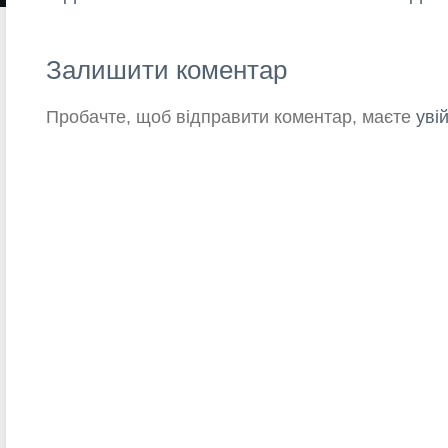
Залишити коментар
Пробачте, щоб відправити коментар, маєте
уві